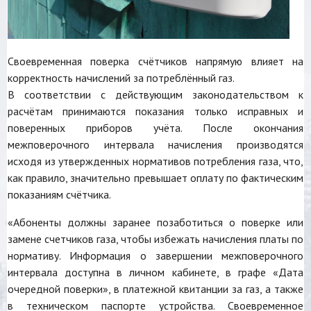
Своевременная поверка счётчиков напрямую влияет на
корректность начислений за потреблённый газ.
В соответствии с действующим законодательством к
расчётам принимаются показания только исправных и
поверенных приборов учёта. После окончания
межповерочного интервала начисления производятся
исходя из утвержденных нормативов потребления газа, что,
как правило, значительно превышает оплату по фактическим
показаниям счётчика.
«Абоненты должны заранее позаботиться о поверке или
замене счетчиков газа, чтобы избежать начисления платы по
нормативу. Информация о завершении межповерочного
интервала доступна в личном кабинете, в графе «Дата
очередной поверки», в платежной квитанции за газ, а также
в техническом паспорте устройства. Своевременное