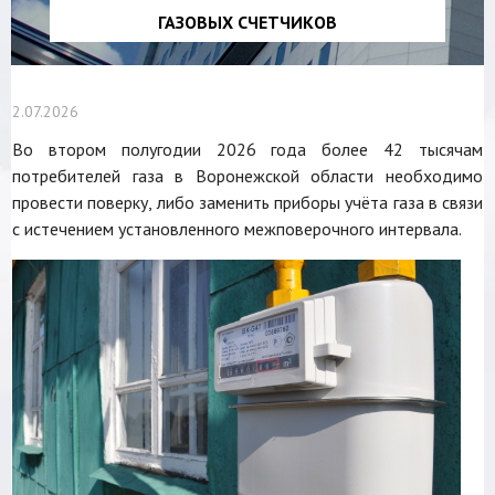
ГАЗОВЫХ СЧЕТЧИКОВ
2.07.2026
Во втором полугодии 2026 года более 42 тысячам
потребителей газа в Воронежской области необходимо
провести поверку, либо заменить приборы учёта газа в связи
с истечением установленного межповерочного интервала.