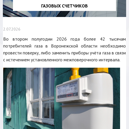
ГАЗОВЫХ СЧЕТЧИКОВ
2.07.2026
Во втором полугодии 2026 года более 42 тысячам
потребителей газа в Воронежской области необходимо
провести поверку, либо заменить приборы учёта газа в связи
с истечением установленного межповерочного интервала.