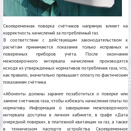
Своевременная поверка счётчиков напрямую влияет на
корректность начислений за потреблённый газ.
В соответствии с действующим законодательством к
расчётам принимаются показания только исправных и
поверенных приборов учёта. После окончания
межповерочного интервала начисления производятся
исходя из утвержденных нормативов потребления газа, что,
как правило, значительно превышает оплату по фактическим
показаниям счётчика.
«Абоненты должны заранее позаботиться о поверке или
замене счетчиков газа, чтобы избежать начисления платы по
нормативу. Информация о завершении межповерочного
интервала доступна в личном кабинете, в графе «Дата
очередной поверки», в платежной квитанции за газ, а также
в техническом паспорте устройства. Своевременное