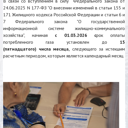
В связи со вступлением в силу Федерального закона от
24.06.2025 N 177-ФЗ "О внесении изменений в статьи 155 и
171 Жилищного кодекса Российской Федерации и статьи 6 и
7 Федерального закона "О государственной
информационной системе жилищно-коммунального
хозяйства", начиная
с 01.03.2026 с
рок оплаты
потребленного газа установлен до
15
(пятнадцатого)
числа месяца,
следующего за истекшим
расчетным периодом, которым является календарный месяц.