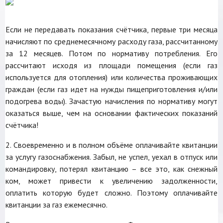
Если не передавать показания счётчика, первые три месяца
начисляют по среднемесячному расходу газа, рассчитанному
за 12 месяцев. Потом по нормативу потребления. Его
рассчитают исходя из площади помещения (если газ
используется для отопления) или количества проживающих
граждан (если газ идет на нужды пищеприготовления и/или
подогрева воды). Зачастую начисления по нормативу могут
оказаться выше, чем на основании фактических показаний
счётчика!
2. Своевременно и в полном объёме оплачивайте квитанции
за услугу газоснабжения. Забыл, не успел, уехал в отпуск или
командировку, потерял квитанцию – все это, как снежный
ком, может привести к увеличению задолженности,
оплатить которую будет сложно. Поэтому оплачивайте
квитанции за газ ежемесячно.