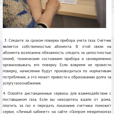
3. Следите за сроком поверки прибора учета газа. Счётчик
является собственностью абонента. В этой связи на
абонента возложена обязанность следить за целостностью
пломб, техническим состоянием прибора и своевременно
организовывать его поверку. Если вовремя не провести
поверку, начисления будут производиться по нормативам
потребления, а это может привести к образованию долга за
услугу газоснабжения.
4. Освойте дистанционные сервисы для взаимодействия с
поставщиком газа. Если вы находитесь вдали от дома,
платить за газ и передать показания счетчика поможет
сервис «Личный кабинет» на сайте «Газпром межрегионгаз